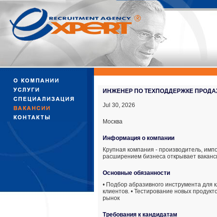
ИНЖЕНЕР ПО ТЕХПОДДЕРЖКЕ ПРОДА
Jul 30, 2026
Москва
Информация о компании
Крупная компания - производитель, имп
расширением бизнеса открывает ваканс
Основные обязанности
• Подбор абразивного инструмента для 
клиентов. • Тестирование новых продук
рынок
Требования к кандидатам