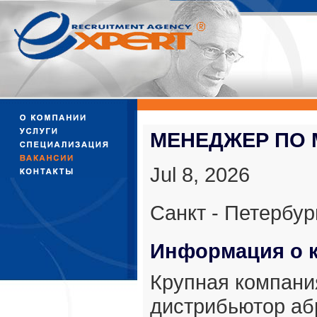
МЕНЕДЖЕР ПО 
Jul 8, 2026
Санкт - Петербур
Информация о 
Крупная компания
дистрибьютор аб