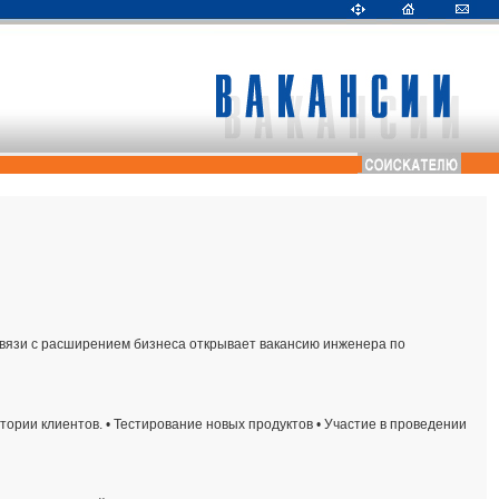
связи с расширением бизнеса открывает вакансию инженера по
ории клиентов. • Тестирование новых продуктов • Участие в проведении