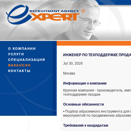
ИНЖЕНЕР ПО ТЕХПОДДЕРЖКЕ ПРОДА
Jul 30, 2026
Москва
Информация о компании
Крупная компания - производитель, им
техподдержке продаж
Основные обязанности
• Подбор абразивного инструмента для 
мероприятий по продвижению абразивн
Требования к кандидатам