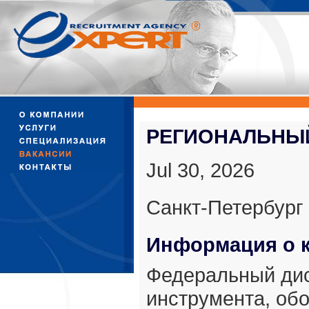
РЕГИОНАЛЬНЫЙ
Jul 30, 2026
Санкт-Петербург
Информация о 
Федеральный дис
инструмента, об