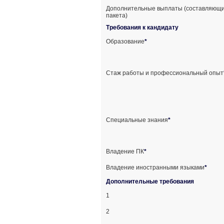
Дополнительные выплаты (составляющи
пакета)
Требования к кандидату
Образование
*
Стаж работы и профессиональный опыт
Специальные знания
*
Владение ПК
*
Владение иностранными языками
*
Дополнительные требования
1
2