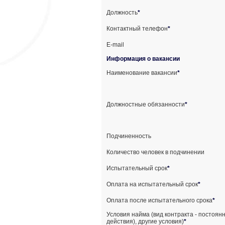
Должность
*
Контактный телефон
*
E-mail
Информация о вакансии
Наименование вакансии
*
Должностные обязанности
*
Подчиненность
Количество человек в подчинении
Испытательный срок
*
Оплата на испытательный срок
*
Оплата после испытательного срока
*
Условия найма (вид контракта - постоян
действия), другие условия)
*